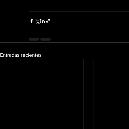
Entradas recientes