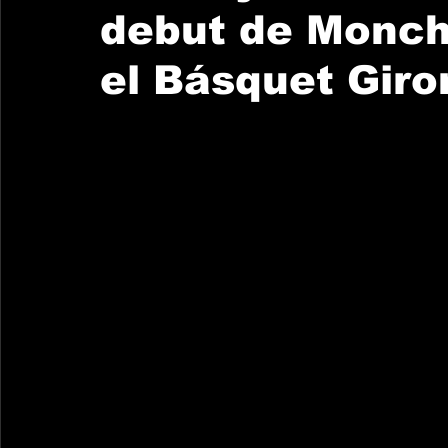
debut de Monch
el Básquet Giro