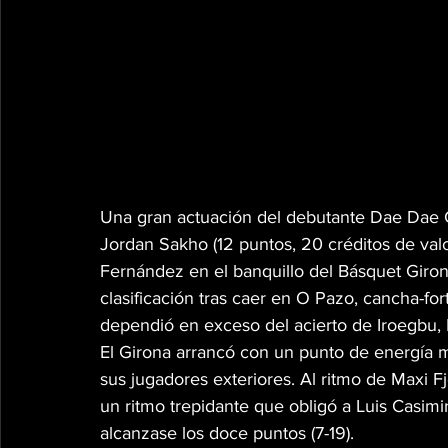
Una gran actuación del debutante Dae Dae Gra
Jordan Sakho (12 puntos, 20 créditos de val
Fernández en el banquillo del Básquet Giron
clasificación tras caer en O Pazo, cancha-for
dependió en exceso del acierto de Iroegbu, 
El Girona arrancó con un punto de energía m
sus jugadores exteriores. Al ritmo de Maxi Fj
un ritmo trepidante que obligó a Luis Casimi
alcanzase los doce puntos (7-19).